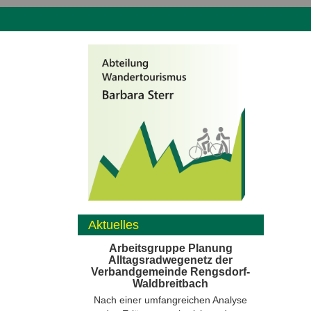
Aktuelles
Arbeitsgruppe Planung
Alltagsradwegenetz der
Verbandgemeinde Rengsdorf-
Waldbreitbach
Nach einer umfangreichen Analyse